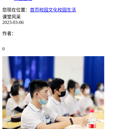
您现在位置：
首页
校园文化
校园生活
课堂风采
2023-03-06
作者：
0