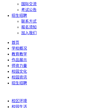
国际交流
考试公告
招生招聘
联系方式
报名须知
加入我们
首页
学校概况
教育教学
作品展示
师资力量
校园文化
校园资讯
招生招聘
校区环境
校园生活