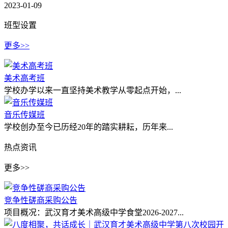
2023-01-09
班型设置
更多>>
美术高考班
学校办学以来一直坚持美术教学从零起点开始，...
音乐传媒班
学校创办至今已历经20年的踏实耕耘，历年来...
热点资讯
更多>>
竞争性磋商采购公告
项目概况：武汉育才美术高级中学食堂2026-2027...