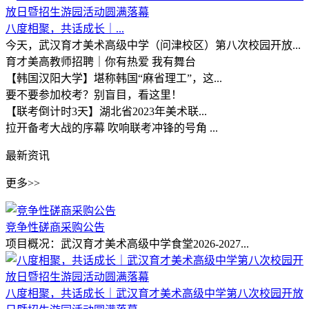
八度相聚，共话成长｜...
今天，武汉育才美术高级中学（问津校区）第八次校园开放...
育才美高教师招聘｜你有热爱 我有舞台
【韩国汉阳大学】堪称韩国“麻省理工”，这...
要不要参加校考？别盲目，看这里！
【联考倒计时3天】湖北省2023年美术联...
拉开备考大战的序幕 吹响联考冲锋的号角 ...
最新资讯
更多>>
竞争性磋商采购公告
项目概况：武汉育才美术高级中学食堂2026-2027...
八度相聚，共话成长｜武汉育才美术高级中学第八次校园开放