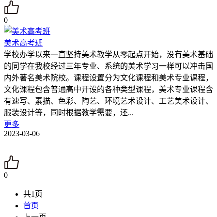
0
美术高考班
学校办学以来一直坚持美术教学从零起点开始，没有美术基础
的同学在我校经过三年专业、系统的美术学习一样可以冲击国
内外著名美术院校。课程设置分为文化课程和美术专业课程，
文化课程包含普通高中开设的各种类型课程，美术专业课程含
有速写、素描、色彩、陶艺、环境艺术设计、工艺美术设计、
服装设计等，同时根据教学需要，还...
更多
2023-03-06
0
共1页
首页