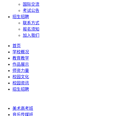
国际交流
考试公告
招生招聘
联系方式
报名须知
加入我们
首页
学校概况
教育教学
作品展示
师资力量
校园文化
校园资讯
招生招聘
美术高考班
音乐传媒班