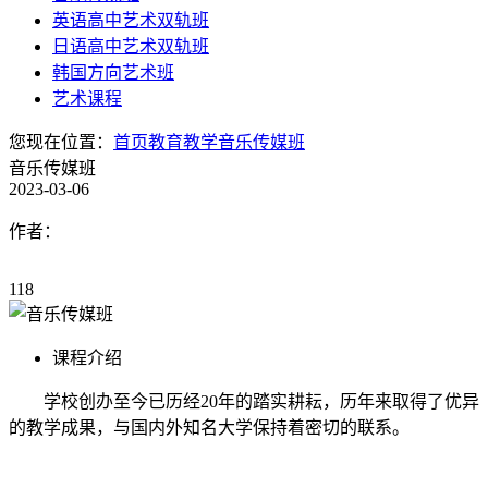
英语高中艺术双轨班
日语高中艺术双轨班
韩国方向艺术班
艺术课程
您现在位置：
首页
教育教学
音乐传媒班
音乐传媒班
2023-03-06
作者：
118
课程介绍
学校创办至今已历经20年的踏实耕耘，历年来取得了优异
的教学成果，与国内外知名大学保持着密切的联系。