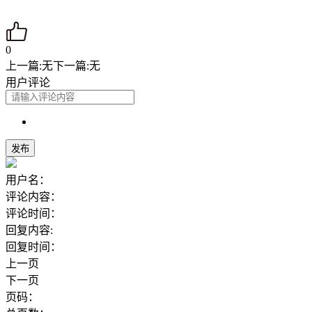
0
上一篇:
无
下一篇:
无
用户评论
用户名：
评论内容：
评论时间：
回复内容:
回复时间：
上一页
下一页
页码：