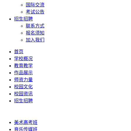
国际交流
考试公告
招生招聘
联系方式
报名须知
加入我们
首页
学校概况
教育教学
作品展示
师资力量
校园文化
校园资讯
招生招聘
美术高考班
音乐传媒班