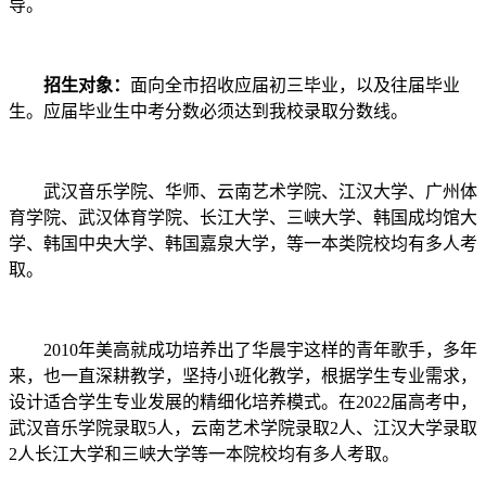
导。
招生对象：
面向全市招收应届初三毕业，以及往届毕业
生。应届毕业生中考分数必须达到我校录取分数线。
武汉音乐学院、华师、云南艺术学院、江汉大学、广州体
育学院、武汉体育学院、长江大学、三峡大学、韩国成均馆大
学、韩国中央大学、韩国嘉泉大学，等一本类院校均有多人考
取。
2010年美高就成功培养出了华晨宇这样的青年歌手，多年
来，也一直深耕教学，坚持小班化教学，根据学生专业需求，
设计适合学生专业发展的精细化培养模式。在2022届高考中，
武汉音乐学院录取5人，云南艺术学院录取2人、江汉大学录取
2人长江大学和三峡大学等一本院校均有多人考取。