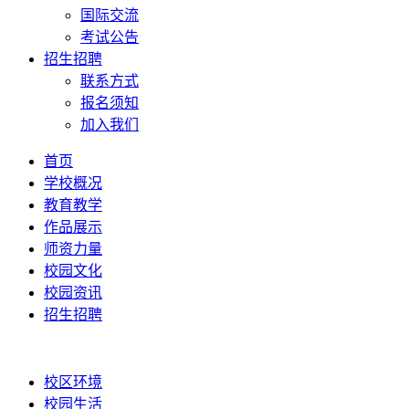
国际交流
考试公告
招生招聘
联系方式
报名须知
加入我们
首页
学校概况
教育教学
作品展示
师资力量
校园文化
校园资讯
招生招聘
校区环境
校园生活