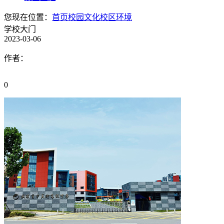
您现在位置：
首页
校园文化
校区环境
学校大门
2023-03-06
作者：
0