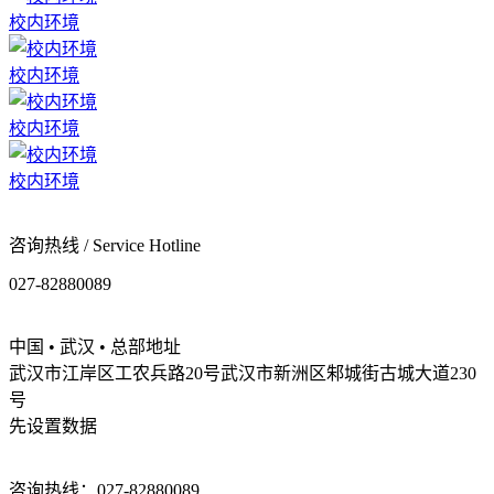
校内环境
校内环境
校内环境
校内环境
咨询热线 / Service Hotline
027-82880089
中国 • 武汉 • 总部地址
武汉市江岸区工农兵路20号武汉市新洲区邾城街古城大道230
号
先设置数据
咨询热线：027-82880089