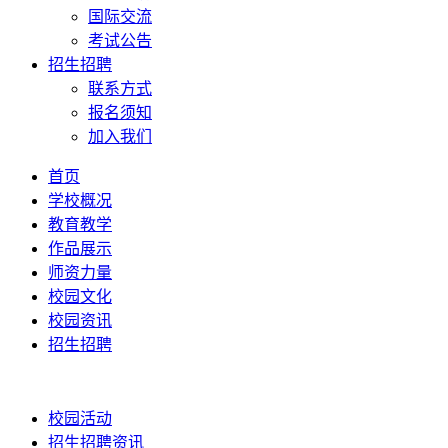
国际交流
考试公告
招生招聘
联系方式
报名须知
加入我们
首页
学校概况
教育教学
作品展示
师资力量
校园文化
校园资讯
招生招聘
校园活动
招生招聘资讯