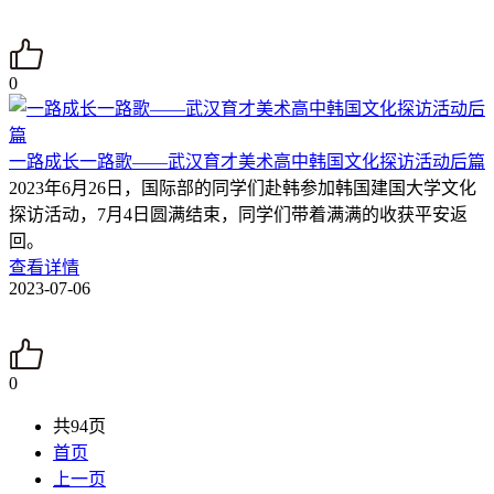
0
一路成长一路歌——武汉育才美术高中韩国文化探访活动后篇
2023年6月26日，国际部的同学们赴韩参加韩国建国大学文化
探访活动，7月4日圆满结束，同学们带着满满的收获平安返
回。
查看详情
2023-07-06
0
共94页
首页
上一页