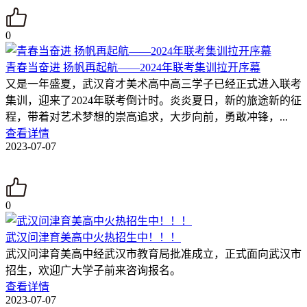
0
青春当奋进 扬帆再起航——2024年联考集训拉开序幕
又是一年盛夏，武汉育才美术高中高三学子已经正式进入联考
集训，迎来了2024年联考倒计时。炎炎夏日，新的旅途新的征
程，带着对艺术梦想的崇高追求，大步向前，勇敢冲锋，...
查看详情
2023-07-07
0
武汉问津育美高中火热招生中！！！
武汉问津育美高中经武汉市教育局批准成立，正式面向武汉市
招生，欢迎广大学子前来咨询报名。
查看详情
2023-07-07