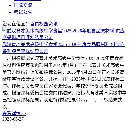
国际交流
考试公告
您现在位置：
首页
校园资讯
武汉育才美术高级中学食堂2025-2026年度食品原材料 供应商
采购项目评标结果公示
一、招标概况武汉育才美术高级中学食堂2025-2026年度食品
原材料供应商采购项目于2025年3月31日在《育才美术高级中
学官方网站》上发布招标公告，2025年4月23日在育才美术高
级中学行政会议室公开开标，并于2025年4月23日完成评标工
作。评标委员会成员由家委会代表、学校评标委员会成员组
成。根据评标委员会提交的评结果，招标人育才美术高级中学
已经确认评标结果，现进行评标结果公示。二、评标结果武
汉...
查看详情>>
2025-05-27