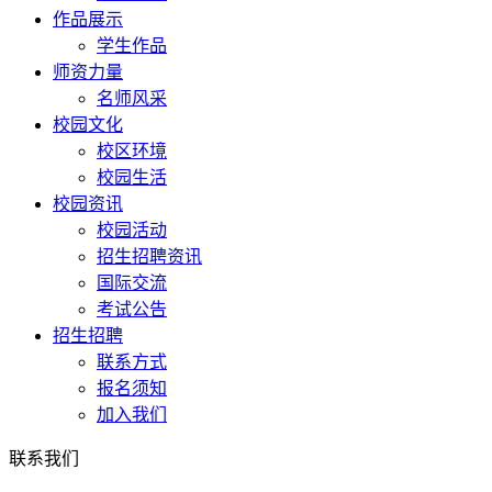
作品展示
学生作品
师资力量
名师风采
校园文化
校区环境
校园生活
校园资讯
校园活动
招生招聘资讯
国际交流
考试公告
招生招聘
联系方式
报名须知
加入我们
联系我们