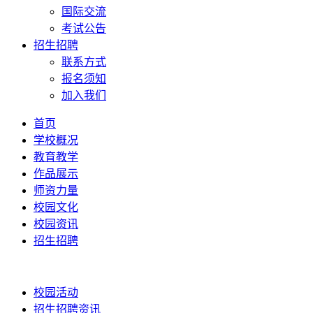
国际交流
考试公告
招生招聘
联系方式
报名须知
加入我们
首页
学校概况
教育教学
作品展示
师资力量
校园文化
校园资讯
招生招聘
校园活动
招生招聘资讯