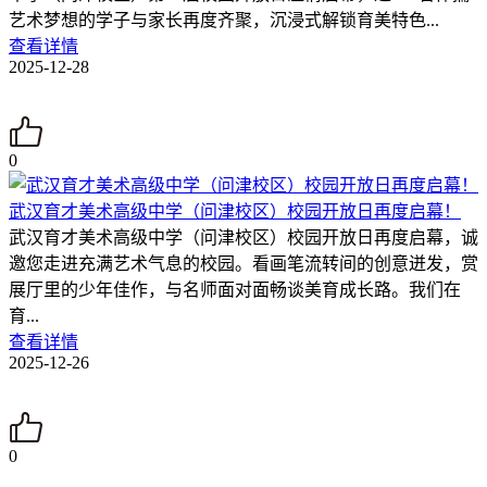
艺术梦想的学子与家长再度齐聚，沉浸式解锁育美特色...
查看详情
2025-12-28
0
武汉育才美术高级中学（问津校区）校园开放日再度启幕！
武汉育才美术高级中学（问津校区）校园开放日再度启幕，诚
邀您走进充满艺术气息的校园。看画笔流转间的创意迸发，赏
展厅里的少年佳作，与名师面对面畅谈美育成长路。我们在
育...
查看详情
2025-12-26
0