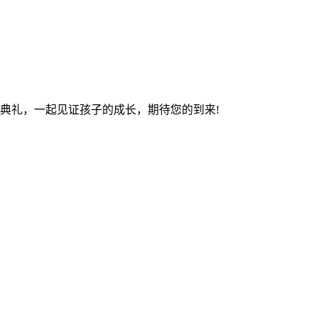
业典礼，一起见证孩子的成长，期待您的到来!