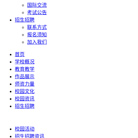
国际交流
考试公告
招生招聘
联系方式
报名须知
加入我们
首页
学校概况
教育教学
作品展示
师资力量
校园文化
校园资讯
招生招聘
校园活动
招生招聘资讯