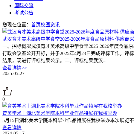
国际交流
考试公告
您现在位置：
首页
校园资讯
武汉育才美术高级中学食堂2025-2026年度食品原材料 供应
一、招标概况武汉育才美术高级中学食堂2025-2026年度食品
行政会议室公开开标，并于2025年4月23日完成评标工作
结果，现进行评标结果公示。二、评标结果武汉...
查看详情>>
2025-05-27
0
育美学术｜湖北美术学院本科毕业作品特展在我校举办
5月15日湖北美术学院本科毕业作品特展在我校举办本次展览
查看详情
2024-05-17