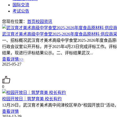
国际交流
考试公告
您现在位置：
首页
校园资讯
武汉育才美术高级中学食堂2025-2026年度食品原材料 供应
一、招标概况武汉育才美术高级中学食堂2025-2026年度食品
行政会议室公开开标，并于2025年4月23日完成评标工作
结果，现进行评标结果公示。二、评标结果武汉...
查看详情>>
2025-05-27
0
校园开放日｜筑梦育美 校长有约
12月29日，武汉育才美术高中间津校区举办“校园开放日”活
查看详情
2024-12-29