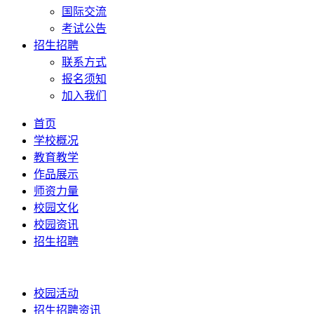
国际交流
考试公告
招生招聘
联系方式
报名须知
加入我们
首页
学校概况
教育教学
作品展示
师资力量
校园文化
校园资讯
招生招聘
校园活动
招生招聘资讯