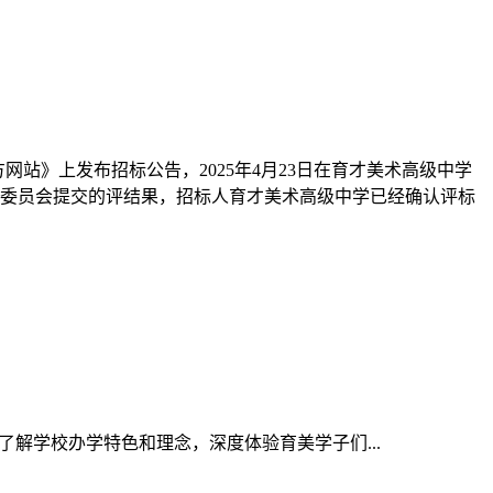
方网站》上发布招标公告，2025年4月23日在育才美术高级中学
评标委员会提交的评结果，招标人育才美术高级中学已经确认评标
了解学校办学特色和理念，深度体验育美学子们...