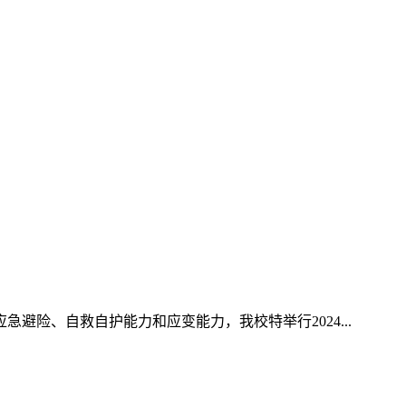
险、自救自护能力和应变能力，我校特举行2024...