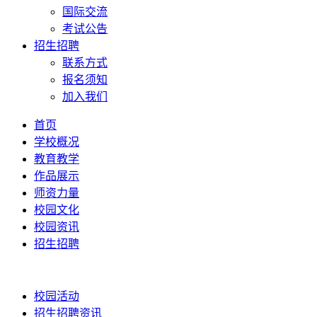
国际交流
考试公告
招生招聘
联系方式
报名须知
加入我们
首页
学校概况
教育教学
作品展示
师资力量
校园文化
校园资讯
招生招聘
校园活动
招生招聘资讯