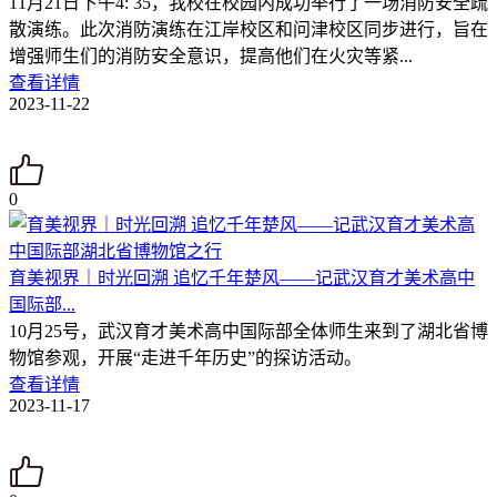
11月21日下午4: 35，我校在校园内成功举行了一场消防安全疏
散演练。此次消防演练在江岸校区和问津校区同步进行，旨在
增强师生们的消防安全意识，提高他们在火灾等紧...
查看详情
2023-11-22
0
育美视界｜时光回溯 追忆千年楚风——记武汉育才美术高中
国际部...
10月25号，武汉育才美术高中国际部全体师生来到了湖北省博
物馆参观，开展“走进千年历史”的探访活动。
查看详情
2023-11-17