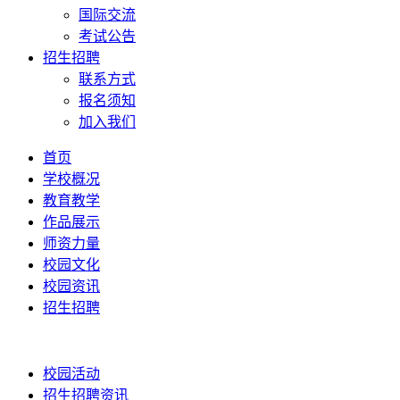
国际交流
考试公告
招生招聘
联系方式
报名须知
加入我们
首页
学校概况
教育教学
作品展示
师资力量
校园文化
校园资讯
招生招聘
校园活动
招生招聘资讯