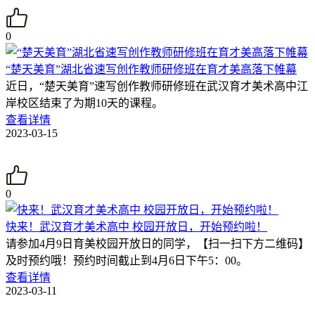
0
“楚天美育”湖北省速写创作教师研修班在育才美高落下帷幕
近日，“楚天美育”速写创作教师研修班在武汉育才美术高中江
岸校区结束了为期10天的课程。
查看详情
2023-03-15
0
快来！武汉育才美术高中 校园开放日，开始预约啦！
请参加4月9日育美校园开放日的同学，【扫一扫下方二维码】
及时预约哦！预约时间截止到4月6日下午5：00。
查看详情
2023-03-11