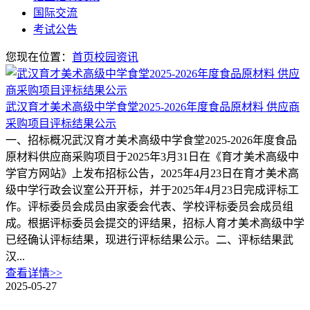
国际交流
考试公告
您现在位置：
首页
校园资讯
武汉育才美术高级中学食堂2025-2026年度食品原材料 供应商
采购项目评标结果公示
一、招标概况武汉育才美术高级中学食堂2025-2026年度食品
原材料供应商采购项目于2025年3月31日在《育才美术高级中
学官方网站》上发布招标公告，2025年4月23日在育才美术高
级中学行政会议室公开开标，并于2025年4月23日完成评标工
作。评标委员会成员由家委会代表、学校评标委员会成员组
成。根据评标委员会提交的评结果，招标人育才美术高级中学
已经确认评标结果，现进行评标结果公示。二、评标结果武
汉...
查看详情>>
2025-05-27