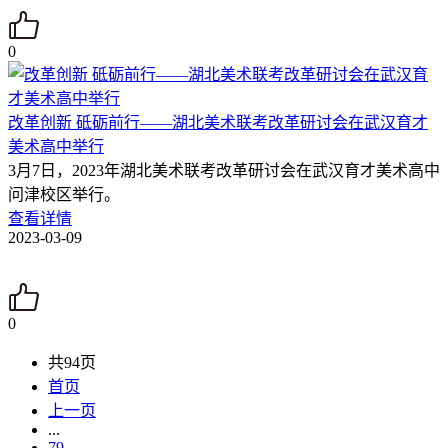
0
改革创新 砥砺前行——湖北美术联考改革研讨会在武汉育才
美术高中举行
3月7日，2023年湖北美术联考改革研讨会在武汉育才美术高中
问津校区举行。
查看详情
2023-03-09
0
共94页
首页
上一页
...
79