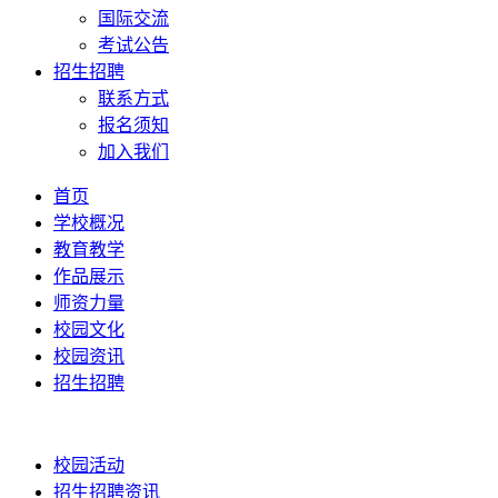
国际交流
考试公告
招生招聘
联系方式
报名须知
加入我们
首页
学校概况
教育教学
作品展示
师资力量
校园文化
校园资讯
招生招聘
校园活动
招生招聘资讯