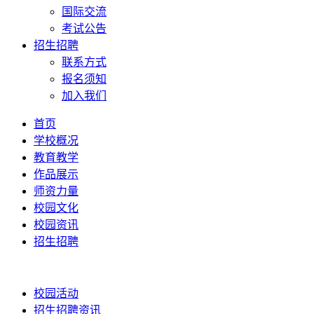
国际交流
考试公告
招生招聘
联系方式
报名须知
加入我们
首页
学校概况
教育教学
作品展示
师资力量
校园文化
校园资讯
招生招聘
校园活动
招生招聘资讯